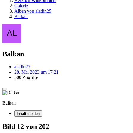
Herzlich Willkommen
Galerie
Alben von aladin25
Balkan
Balkan
aladin25
28. Mai 2023 um 17:21
500 Zugriffe
Balkan
Inhalt melden
Bild 12 von 202