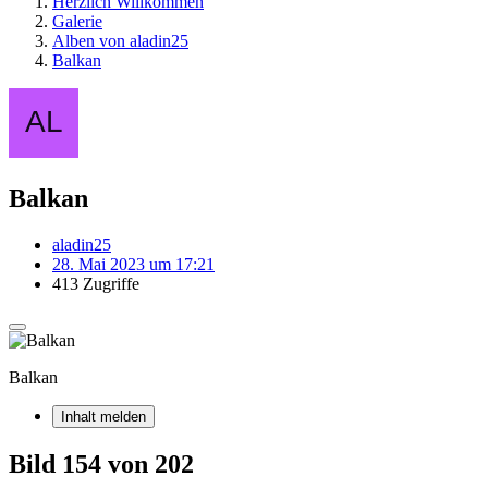
Herzlich Willkommen
Galerie
Alben von aladin25
Balkan
Balkan
aladin25
28. Mai 2023 um 17:21
413 Zugriffe
Balkan
Inhalt melden
Bild 154 von 202