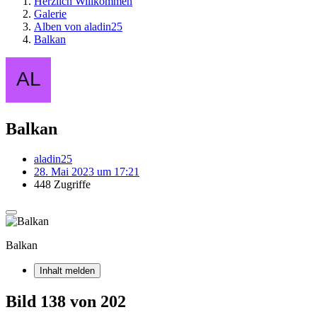
Herzlich Willkommen
Galerie
Alben von aladin25
Balkan
Balkan
aladin25
28. Mai 2023 um 17:21
448 Zugriffe
Balkan
Inhalt melden
Bild 138 von 202