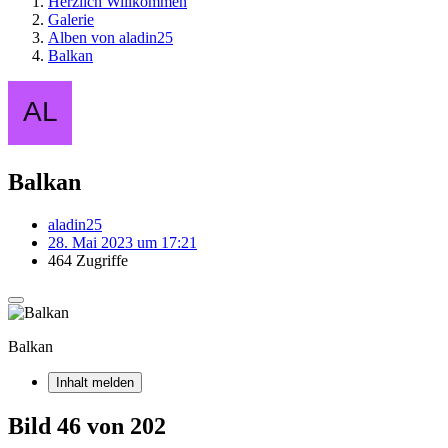
Herzlich Willkommen
Galerie
Alben von aladin25
Balkan
Balkan
aladin25
28. Mai 2023 um 17:21
464 Zugriffe
Balkan
Inhalt melden
Bild 46 von 202