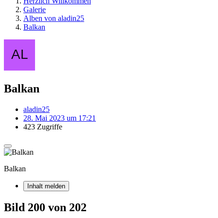
Herzlich Willkommen
Galerie
Alben von aladin25
Balkan
Balkan
aladin25
28. Mai 2023 um 17:21
423 Zugriffe
Balkan
Inhalt melden
Bild 200 von 202