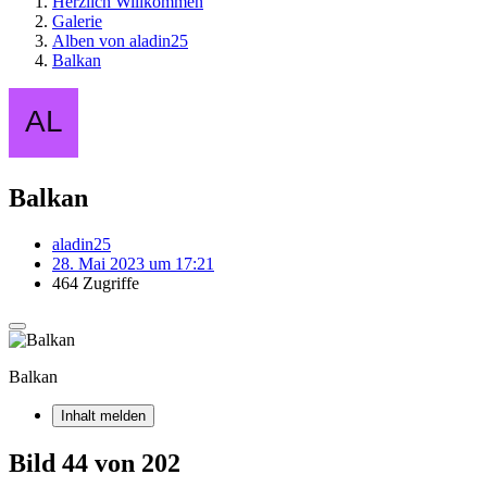
Herzlich Willkommen
Galerie
Alben von aladin25
Balkan
Balkan
aladin25
28. Mai 2023 um 17:21
464 Zugriffe
Balkan
Inhalt melden
Bild 44 von 202