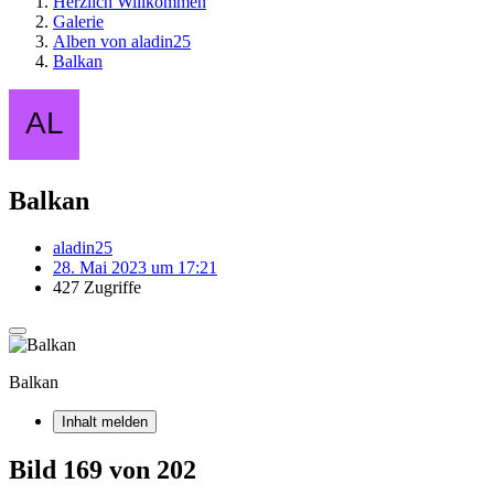
Herzlich Willkommen
Galerie
Alben von aladin25
Balkan
Balkan
aladin25
28. Mai 2023 um 17:21
427 Zugriffe
Balkan
Inhalt melden
Bild 169 von 202