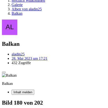
Herzlich Willkommen
Galerie
Alben von aladin25
Balkan
Balkan
aladin25
28. Mai 2023 um 17:21
432 Zugriffe
Balkan
Inhalt melden
Bild 180 von 202