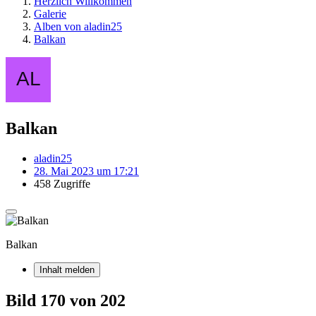
Herzlich Willkommen
Galerie
Alben von aladin25
Balkan
Balkan
aladin25
28. Mai 2023 um 17:21
458 Zugriffe
Balkan
Inhalt melden
Bild 170 von 202