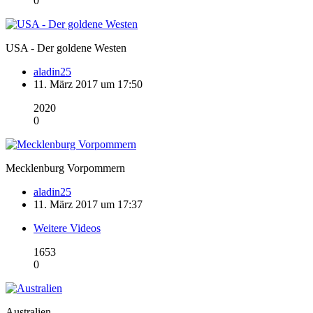
0
USA - Der goldene Westen
aladin25
11. März 2017 um 17:50
2020
0
Mecklenburg Vorpommern
aladin25
11. März 2017 um 17:37
Weitere Videos
1653
0
Australien