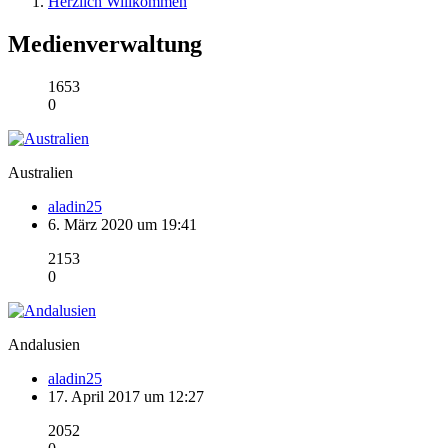
Herzlich Willkommen
Medienverwaltung
1653
0
Australien
aladin25
6. März 2020 um 19:41
2153
0
Andalusien
aladin25
17. April 2017 um 12:27
2052