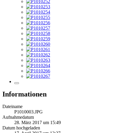
Informationen
Dateiname
P1010003.JPG
Aufnahmedatum
28. März 2017 um 15:49
Datum hochgeladen