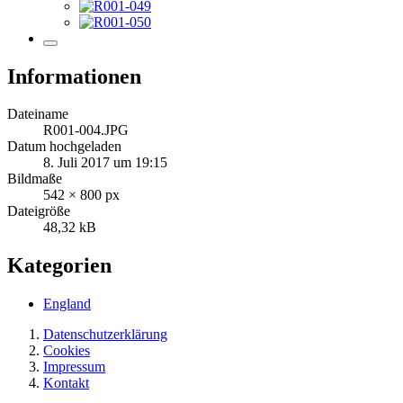
Informationen
Dateiname
R001-004.JPG
Datum hochgeladen
8. Juli 2017 um 19:15
Bildmaße
542 × 800 px
Dateigröße
48,32 kB
Kategorien
England
Datenschutzerklärung
Cookies
Impressum
Kontakt